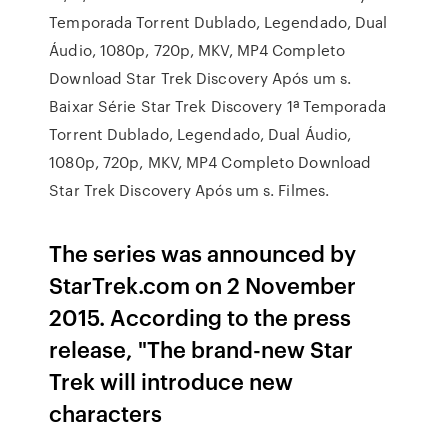
Temporada Torrent Dublado, Legendado, Dual
Áudio, 1080p, 720p, MKV, MP4 Completo
Download Star Trek Discovery Após um s.
Baixar Série Star Trek Discovery 1ª Temporada
Torrent Dublado, Legendado, Dual Áudio,
1080p, 720p, MKV, MP4 Completo Download
Star Trek Discovery Após um s. Filmes.
The series was announced by
StarTrek.com on 2 November
2015. According to the press
release, "The brand-new Star
Trek will introduce new
characters