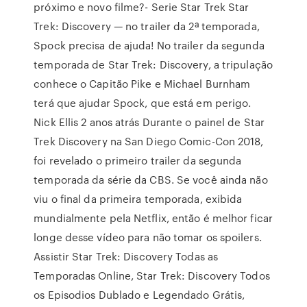
próximo e novo filme?- Serie Star Trek Star
Trek: Discovery — no trailer da 2ª temporada,
Spock precisa de ajuda! No trailer da segunda
temporada de Star Trek: Discovery, a tripulação
conhece o Capitão Pike e Michael Burnham
terá que ajudar Spock, que está em perigo.
Nick Ellis 2 anos atrás Durante o painel de Star
Trek Discovery na San Diego Comic-Con 2018,
foi revelado o primeiro trailer da segunda
temporada da série da CBS. Se você ainda não
viu o final da primeira temporada, exibida
mundialmente pela Netflix, então é melhor ficar
longe desse vídeo para não tomar os spoilers.
Assistir Star Trek: Discovery Todas as
Temporadas Online, Star Trek: Discovery Todos
os Episodios Dublado e Legendado Grátis,