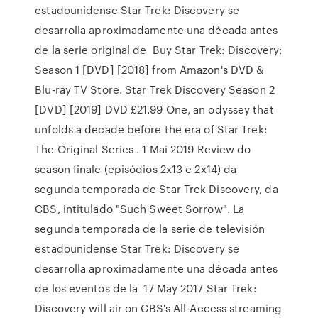
estadounidense Star Trek: Discovery se
desarrolla aproximadamente una década antes
de la serie original de Buy Star Trek: Discovery:
Season 1 [DVD] [2018] from Amazon's DVD &
Blu-ray TV Store. Star Trek Discovery Season 2
[DVD] [2019] DVD £21.99 One, an odyssey that
unfolds a decade before the era of Star Trek:
The Original Series . 1 Mai 2019 Review do
season finale (episódios 2x13 e 2x14) da
segunda temporada de Star Trek Discovery, da
CBS, intitulado "Such Sweet Sorrow". La
segunda temporada de la serie de televisión
estadounidense Star Trek: Discovery se
desarrolla aproximadamente una década antes
de los eventos de la 17 May 2017 Star Trek:
Discovery will air on CBS's All-Access streaming