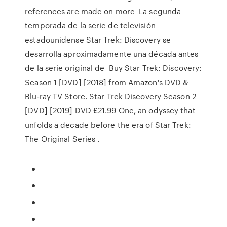
references are made on more La segunda
temporada de la serie de televisión
estadounidense Star Trek: Discovery se
desarrolla aproximadamente una década antes
de la serie original de Buy Star Trek: Discovery:
Season 1 [DVD] [2018] from Amazon's DVD &
Blu-ray TV Store. Star Trek Discovery Season 2
[DVD] [2019] DVD £21.99 One, an odyssey that
unfolds a decade before the era of Star Trek:
The Original Series .