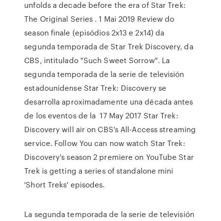
unfolds a decade before the era of Star Trek:
The Original Series . 1 Mai 2019 Review do
season finale (episódios 2x13 e 2x14) da
segunda temporada de Star Trek Discovery, da
CBS, intitulado "Such Sweet Sorrow". La
segunda temporada de la serie de televisión
estadounidense Star Trek: Discovery se
desarrolla aproximadamente una década antes
de los eventos de la 17 May 2017 Star Trek:
Discovery will air on CBS's All-Access streaming
service. Follow You can now watch Star Trek:
Discovery's season 2 premiere on YouTube Star
Trek is getting a series of standalone mini
'Short Treks' episodes.
La segunda temporada de la serie de televisión