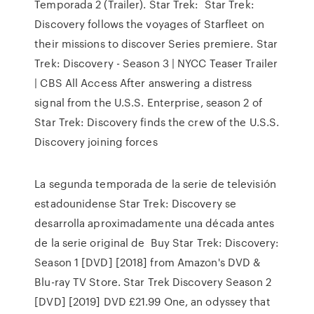
Temporada 2 (Trailer). Star Trek: Star Trek:
Discovery follows the voyages of Starfleet on
their missions to discover Series premiere. Star
Trek: Discovery - Season 3 | NYCC Teaser Trailer
| CBS All Access After answering a distress
signal from the U.S.S. Enterprise, season 2 of
Star Trek: Discovery finds the crew of the U.S.S.
Discovery joining forces
La segunda temporada de la serie de televisión
estadounidense Star Trek: Discovery se
desarrolla aproximadamente una década antes
de la serie original de Buy Star Trek: Discovery:
Season 1 [DVD] [2018] from Amazon's DVD &
Blu-ray TV Store. Star Trek Discovery Season 2
[DVD] [2019] DVD £21.99 One, an odyssey that