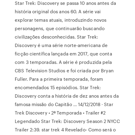
Star Trek: Discovery se passa 10 anos antes da
história original dos anos 60. A série vai
explorar temas atuais, introduzindo novos
personagens, que continuarão buscando
civilizações desconhecidas. Star Trek:
Discovery é uma série norte-americana de
ficção científica lançada em 2017, que conta
com 3 temporadas. A série é produzida pela
CBS Television Studios e foi criada por Bryan
Fuller. Para a primeira temporada, foram
encomendados 15 episódios. Star Trek:
Discovery conta a história de dez anos antes da
famosa missão do Capitão … 14/12/2018 · Star
Trek Discovery • 2ª Temporada • Trailer #2
Legendado Star Trek: Discovery Season 2 NYCC
Trailer 2:39. star trek 4 Revelado- Como será o