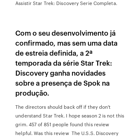
Assistir Star Trek: Discovery Serie Completa.
Com o seu desenvolvimento já
confirmado, mas sem uma data
de estreia definida, a 2ª
temporada da série Star Trek:
Discovery ganha novidades
sobre a presença de Spok na
produção.
The directors should back off if they don't
understand Star Trek. I hope season 2 is not this
grim. 457 of 851 people found this review
helpful. Was this review The U.S.S. Discovery