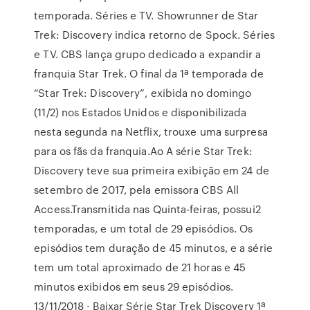
temporada. Séries e TV. Showrunner de Star
Trek: Discovery indica retorno de Spock. Séries
e TV. CBS lança grupo dedicado a expandir a
franquia Star Trek. O final da 1ª temporada de
“Star Trek: Discovery”, exibida no domingo
(11/2) nos Estados Unidos e disponibilizada
nesta segunda na Netflix, trouxe uma surpresa
para os fãs da franquia.Ao A série Star Trek:
Discovery teve sua primeira exibição em 24 de
setembro de 2017, pela emissora CBS All
Access.Transmitida nas Quinta-feiras, possui2
temporadas, e um total de 29 episódios. Os
episódios tem duração de 45 minutos, e a série
tem um total aproximado de 21 horas e 45
minutos exibidos em seus 29 episódios.
13/11/2018 · Baixar Série Star Trek Discovery 1ª