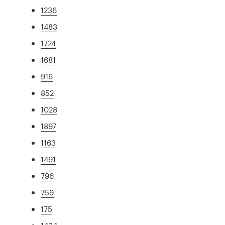
1236
1483
1724
1681
916
852
1028
1897
1163
1491
796
759
175