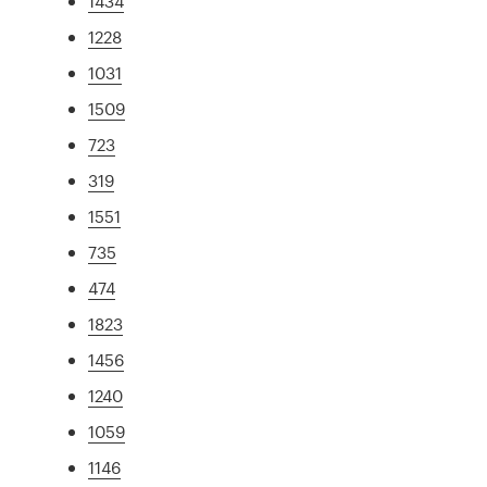
1434
1228
1031
1509
723
319
1551
735
474
1823
1456
1240
1059
1146