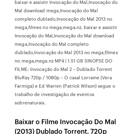
baixar e assistir Invocação do Mal,Invocação do
Mal download mega,Invocação do Mal
completo dublado,Invocação do Mal 2013 no
mega,filmes no mega,mega.nz. baixar e assistir
Invocação do Mal,Invocação do Mal download
mega,Invocação do Mal completo
dublado,Invocação do Mal 2013 no mega,filmes
no mega,mega.nz MP4 | 1.51 GB SINOPSE DO
FILME: Invocação do Mal 2 – Dublado Torrent
BluRay 720p / 1080p – O casal Lorraine (Vera
Farmiga) e Ed Warren (Patrick Wilson) segue o
trabalho de investigação de eventos
sobrenaturais.
Baixar o Filme Invocação Do Mal
(2013) Dublado Torrent. 720p