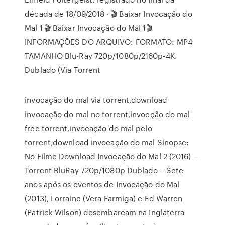
década de 18/09/2018 · 🎬 Baixar Invocação do
Mal 1 🎬 Baixar Invocação do Mal 1🎬
INFORMAÇÕES DO ARQUIVO: FORMATO: MP4
TAMANHO Blu-Ray 720p/1080p/2160p-4K.
Dublado (Via Torrent
invocação do mal via torrent,download
invocação do mal no torrent,invocção do mal
free torrent,invocação do mal pelo
torrent,download invocação do mal Sinopse:
No Filme Download Invocação do Mal 2 (2016) –
Torrent BluRay 720p/1080p Dublado – Sete
anos após os eventos de Invocação do Mal
(2013), Lorraine (Vera Farmiga) e Ed Warren
(Patrick Wilson) desembarcam na Inglaterra