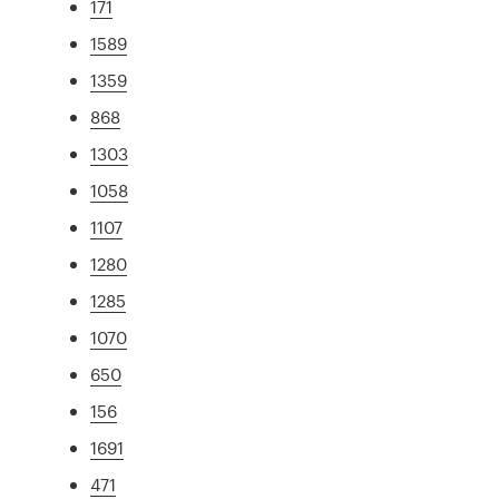
171
1589
1359
868
1303
1058
1107
1280
1285
1070
650
156
1691
471