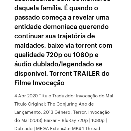
daquela família. É quando o
passado começa a revelar uma
entidade demoníaca querendo
continuar sua trajetória de
maldades. baixe via torrent com
qualidade 720p ou 1080p e
áudio dublado/legendado se
disponivel. Torrent TRAILER do
Filme Invocação
4 Abr 2020 Titulo Traduzido: Invocação do Mal
Titulo Original: The Conjuring Ano de
Lançamento: 2013 Gênero: Terror, Invocação
do Mal (2013) Baixar – BluRay 720p | 1080p |
Dublado | MEGA Extensão: MP4 1 Thread