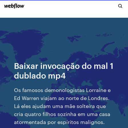
Baixar invocação do mal 1
dublado mp4
Os famosos demonologistas Lorraine e
Ed Warren viajam ao norte de Londres.
Lá eles ajudam uma mãe solteira que
cria quatro filhos sozinha em uma casa
atormentada por espíritos malignos.