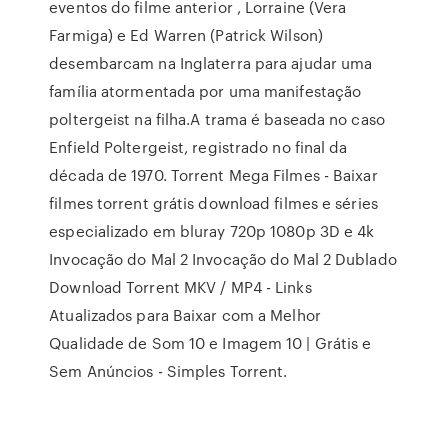
eventos do filme anterior , Lorraine (Vera
Farmiga) e Ed Warren (Patrick Wilson)
desembarcam na Inglaterra para ajudar uma
família atormentada por uma manifestação
poltergeist na filha.A trama é baseada no caso
Enfield Poltergeist, registrado no final da
década de 1970. Torrent Mega Filmes - Baixar
filmes torrent grátis download filmes e séries
especializado em bluray 720p 1080p 3D e 4k
Invocação do Mal 2 Invocação do Mal 2 Dublado
Download Torrent MKV / MP4 - Links
Atualizados para Baixar com a Melhor
Qualidade de Som 10 e Imagem 10 | Grátis e
Sem Anúncios - Simples Torrent.