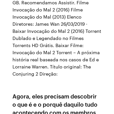
GB. Recomendamos Assistir. Filme
Invocação do Mal 2 (2016) Filme
Invocação do Mal (2013) Elenco
Diretores: James Wan 26/03/2019 ·
Baixar Invocação do Mal 2 (2016) Torrent
Dublado e Legendado no Filmes
Torrents HD Grátis. Baixar Filme:
Invocação do Mal 2 Torrent – A próxima
história real baseada nos casos de Ed e
Lorraine Warren. Título original: The
Conjuring 2 Direção:
Agora, eles precisam descobrir
o que é e o porquê daquilo tudo
acontecendo com os membros