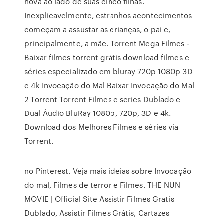
nova ao lado de suas cinco filhas.
Inexplicavelmente, estranhos acontecimentos
começam a assustar as crianças, o pai e,
principalmente, a mãe. Torrent Mega Filmes -
Baixar filmes torrent grátis download filmes e
séries especializado em bluray 720p 1080p 3D
e 4k Invocação do Mal Baixar Invocação do Mal
2 Torrent Torrent Filmes e series Dublado e
Dual Áudio BluRay 1080p, 720p, 3D e 4k.
Download dos Melhores Filmes e séries via
Torrent.
no Pinterest. Veja mais ideias sobre Invocação
do mal, Filmes de terror e Filmes. THE NUN
MOVIE | Official Site Assistir Filmes Gratis
Dublado, Assistir Filmes Grátis, Cartazes