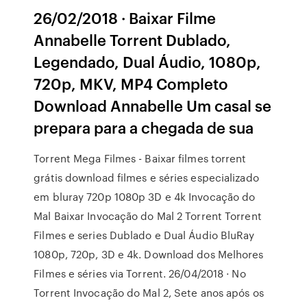
26/02/2018 · Baixar Filme
Annabelle Torrent Dublado,
Legendado, Dual Áudio, 1080p,
720p, MKV, MP4 Completo
Download Annabelle Um casal se
prepara para a chegada de sua
Torrent Mega Filmes - Baixar filmes torrent
grátis download filmes e séries especializado
em bluray 720p 1080p 3D e 4k Invocação do
Mal Baixar Invocação do Mal 2 Torrent Torrent
Filmes e series Dublado e Dual Áudio BluRay
1080p, 720p, 3D e 4k. Download dos Melhores
Filmes e séries via Torrent. 26/04/2018 · No
Torrent Invocação do Mal 2, Sete anos após os