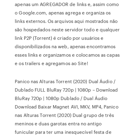
apenas um AGREGADOR de links e, assim como
o Google.com, apenas agrega e organiza os
links externos. Os arquivos aqui mostrados não
são hospedados neste servidor todo e qualquer
link P2P (Torrent) é criado por usuários e
disponibilizados na web, apenas encontramos
esses links e organizamos e colocamos as capas
e os trailers e agregamos ao Site!
Panico nas Alturas Torrent (2020) Dual Áudio /
Dublado FULL BluRay 720p | 1080p – Download
BluRay 720p | 1080p Dublado / Dual Áudio
Download Baixar Magnet AVI, MKV, MP4, Panico
nas Alturas Torrent (2020) Dual grupo de três
meninos e duas garotas entra no antigo
funicular para ter uma inesquecível festa de