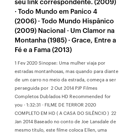
seu link correspondente. (2009)
· Todo Mundo em Panico 4
(2006) · Todo Mundo Hispânico
(2009) Nacional · Um Clamor na
Montanha (1985) · Grace, Entre a
Fé e a Fama (2013)
1 Fev 2020 Sinopse: Uma mulher viaja por
estradas montanhosas, mas quando para diante
de um carro no meio da estrada, começa a ser
perseguida por 2 Out 2014 PJP Filmes
Completos Dublados HD Recommended for
you · 1:32:31 · FILME DE TERROR 2020
COMPLETO EM HD ( A CASA DO SILÊNCIO ) 22
Jan 2014 Baseado no conto de Joe Lansdale de
mesmo título, este filme coloca Ellen, uma