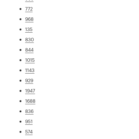
772
968
135
830
844
1015
1143
929
1947
1688
836
951
574