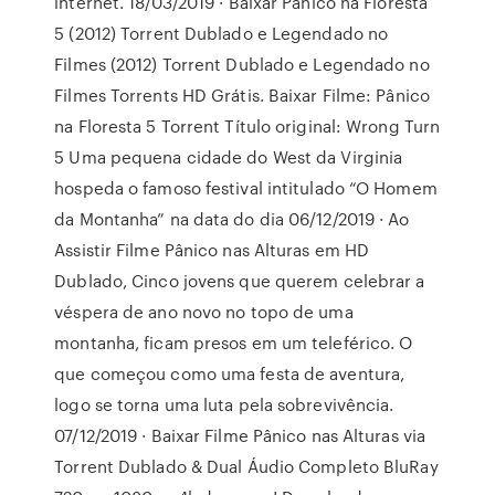
internet. 18/03/2019 · Baixar Pânico na Floresta
5 (2012) Torrent Dublado e Legendado no
Filmes (2012) Torrent Dublado e Legendado no
Filmes Torrents HD Grátis. Baixar Filme: Pânico
na Floresta 5 Torrent Título original: Wrong Turn
5 Uma pequena cidade do West da Virginia
hospeda o famoso festival intitulado “O Homem
da Montanha” na data do dia 06/12/2019 · Ao
Assistir Filme Pânico nas Alturas em HD
Dublado, Cinco jovens que querem celebrar a
véspera de ano novo no topo de uma
montanha, ficam presos em um teleférico. O
que começou como uma festa de aventura,
logo se torna uma luta pela sobrevivência.
07/12/2019 · Baixar Filme Pânico nas Alturas via
Torrent Dublado & Dual Áudio Completo BluRay