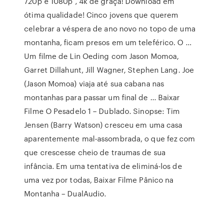
720p e 1080p , 4k de graça! Download em
ótima qualidade! Cinco jovens que querem
celebrar a véspera de ano novo no topo de uma
montanha, ficam presos em um teleférico. O …
Um filme de Lin Oeding com Jason Momoa,
Garret Dillahunt, Jill Wagner, Stephen Lang. Joe
(Jason Momoa) viaja até sua cabana nas
montanhas para passar um final de … Baixar
Filme O Pesadelo 1 – Dublado. Sinopse: Tim
Jensen (Barry Watson) cresceu em uma casa
aparentemente mal-assombrada, o que fez com
que crescesse cheio de traumas de sua
infância. Em uma tentativa de eliminá-los de
uma vez por todas, Baixar Filme Pânico na
Montanha – DualAudio.