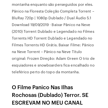
montanha enquanto são perseguidos por eles.
Pânico na Floresta Coleção Completa Torrent –
BluRay 720p | 1080p Dublado / Dual Áudio 5.1
Download 19/09/2019 · Baixar Pânico na Neve
(2010) Torrent Dublado e Legendado no Filmes
Torrents HD Torrent Dublado e Legendado no
Filmes Torrents HD Grátis. Baixar Filme: Pânico
na Neve Torrent – Pânico na Neve Título
original: Frozen Direção: Adam Green O trio de
esquiadores e snowboarders fica encalhado no
teleférico perto do topo da montanha.
O Filme Panico Nas Ilhas
Rochosas (Dublado) Terror. SE
ESCREVAM NO MEU CANAL