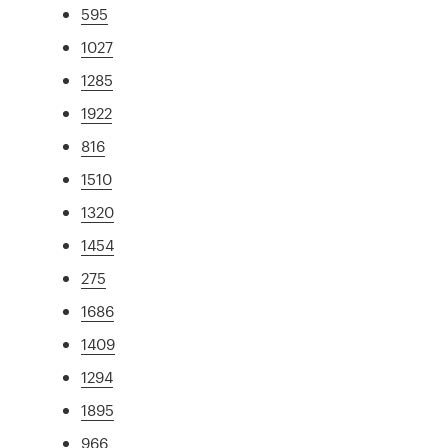
595
1027
1285
1922
816
1510
1320
1454
275
1686
1409
1294
1895
966