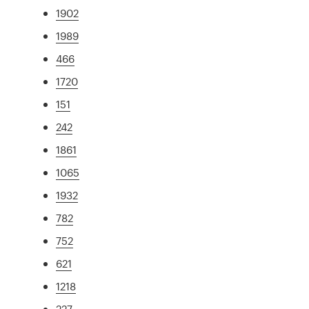
1902
1989
466
1720
151
242
1861
1065
1932
782
752
621
1218
227