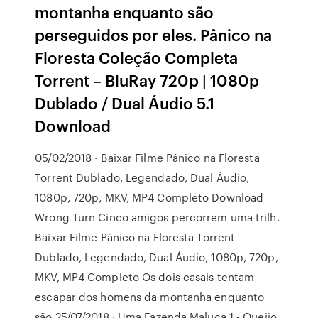
montanha enquanto são
perseguidos por eles. Pânico na
Floresta Coleção Completa
Torrent – BluRay 720p | 1080p
Dublado / Dual Áudio 5.1
Download
05/02/2018 · Baixar Filme Pânico na Floresta
Torrent Dublado, Legendado, Dual Áudio,
1080p, 720p, MKV, MP4 Completo Download
Wrong Turn Cinco amigos percorrem uma trilh.
Baixar Filme Pânico na Floresta Torrent
Dublado, Legendado, Dual Áudio, 1080p, 720p,
MKV, MP4 Completo Os dois casais tentam
escapar dos homens da montanha enquanto
são 25/07/2018 · Uma Fazenda Maluca 1 - Queijo