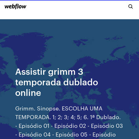
Assistir grimm 3
temporada dublado
online
Grimm. Sinopse. ESCOLHA UMA
TEMPORADA. 1; 2; 3; 4; 5; 6. 1ª Dublado.
- Episódio 01 - Episódio 02 - Episódio 03
- Episódio 04 - Episódio 05 - Episódio