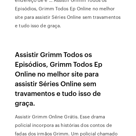
Episódios, Grimm Todos Ep Online no melhor
site para assistir Séries Online sem travamentos
e tudo isso de graça.
Assistir Grimm Todos os
Episódios, Grimm Todos Ep
Online no melhor site para
assistir Séries Online sem
travamentos e tudo isso de
graça.
Assistir Grimm Online Grátis. Esse drama
policial incorpora as histórias dos contos de
fadas dos irmãos Grimm. Um policial chamado