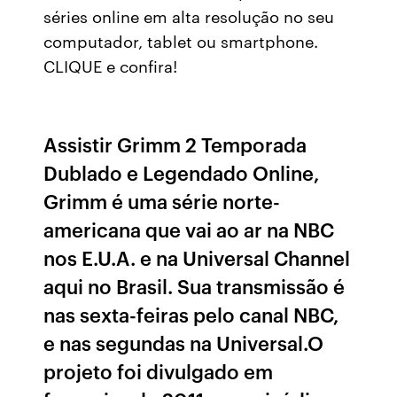
séries online em alta resolução no seu
computador, tablet ou smartphone.
CLIQUE e confira!
Assistir Grimm 2 Temporada
Dublado e Legendado Online,
Grimm é uma série norte-
americana que vai ao ar na NBC
nos E.U.A. e na Universal Channel
aqui no Brasil. Sua transmissão é
nas sexta-feiras pelo canal NBC,
e nas segundas na Universal.O
projeto foi divulgado em