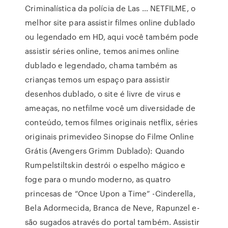
Criminalística da polícia de Las … NETFILME, o
melhor site para assistir filmes online dublado
ou legendado em HD, aqui você também pode
assistir séries online, temos animes online
dublado e legendado, chama também as
crianças temos um espaço para assistir
desenhos dublado, o site é livre de virus e
ameaças, no netfilme você um diversidade de
conteúdo, temos filmes originais netflix, séries
originais primevideo Sinopse do Filme Online
Grátis (Avengers Grimm Dublado): Quando
Rumpelstiltskin destrói o espelho mágico e
foge para o mundo moderno, as quatro
princesas de “Once Upon a Time” -Cinderella,
Bela Adormecida, Branca de Neve, Rapunzel e-
são sugados através do portal também. Assistir