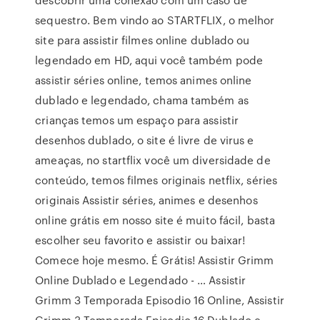
sequestro. Bem vindo ao STARTFLIX, o melhor
site para assistir filmes online dublado ou
legendado em HD, aqui você também pode
assistir séries online, temos animes online
dublado e legendado, chama também as
crianças temos um espaço para assistir
desenhos dublado, o site é livre de virus e
ameaças, no startflix você um diversidade de
conteúdo, temos filmes originais netflix, séries
originais Assistir séries, animes e desenhos
online grátis em nosso site é muito fácil, basta
escolher seu favorito e assistir ou baixar!
Comece hoje mesmo. É Grátis! Assistir Grimm
Online Dublado e Legendado - … Assistir
Grimm 3 Temporada Episodio 16 Online, Assistir
Grimm 3 Temporada Episodio 16 Dublado e