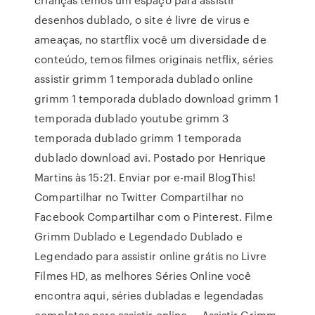
desenhos dublado, o site é livre de virus e
ameaças, no startflix você um diversidade de
conteúdo, temos filmes originais netflix, séries
assistir grimm 1 temporada dublado online
grimm 1 temporada dublado download grimm 1
temporada dublado youtube grimm 3
temporada dublado grimm 1 temporada
dublado download avi. Postado por Henrique
Martins às 15:21. Enviar por e-mail BlogThis!
Compartilhar no Twitter Compartilhar no
Facebook Compartilhar com o Pinterest. Filme
Grimm Dublado e Legendado Dublado e
Legendado para assistir online grátis no Livre
Filmes HD, as melhores Séries Online você
encontra aqui, séries dubladas e legendadas
completos para assistir online … Assistir Grimm