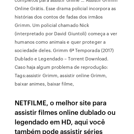
Online Grátis. Esse drama policial incorpora as
histórias dos contos de fadas dos irmãos
Grimm. Um policial chamado Nick
(interpretado por David Giuntoli) começa a ver
humanos como animais e quer proteger a
sociedade deles. Grimm 6ª Temporada (2017)
Dublado e Legendado – Torrent Download.
Caso haja algum problema de reprodução:
Tags:assistir Grimm, assistir online Grimm,
baixar animes, baixar filme,
NETFILME, o melhor site para
assistir filmes online dublado ou
legendado em HD, aqui você
também pode assistir séries