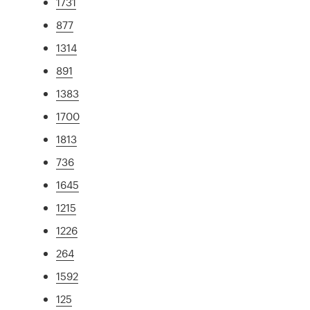
1731
877
1314
891
1383
1700
1813
736
1645
1215
1226
264
1592
125