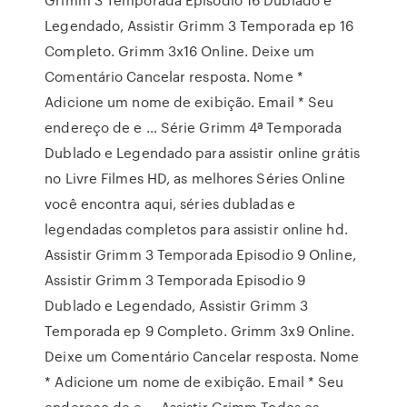
Legendado, Assistir Grimm 3 Temporada ep 16
Completo. Grimm 3x16 Online. Deixe um
Comentário Cancelar resposta. Nome *
Adicione um nome de exibição. Email * Seu
endereço de e … Série Grimm 4ª Temporada
Dublado e Legendado para assistir online grátis
no Livre Filmes HD, as melhores Séries Online
você encontra aqui, séries dubladas e
legendadas completos para assistir online hd.
Assistir Grimm 3 Temporada Episodio 9 Online,
Assistir Grimm 3 Temporada Episodio 9
Dublado e Legendado, Assistir Grimm 3
Temporada ep 9 Completo. Grimm 3x9 Online.
Deixe um Comentário Cancelar resposta. Nome
* Adicione um nome de exibição. Email * Seu
endereço de e … Assistir Grimm Todos os