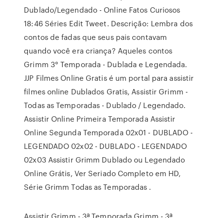
Dublado/Legendado - Online Fatos Curiosos
18:46 Séries Edit Tweet. Descrição: Lembra dos
contos de fadas que seus pais contavam
quando você era criança? Aqueles contos
Grimm 3° Temporada - Dublada e Legendada.
JJP Filmes Online Gratis é um portal para assistir
filmes online Dublados Gratis, Assistir Grimm -
Todas as Temporadas - Dublado / Legendado.
Assistir Online Primeira Temporada Assistir
Online Segunda Temporada 02x01 - DUBLADO -
LEGENDADO 02x02 - DUBLADO - LEGENDADO
02x03 Assistir Grimm Dublado ou Legendado
Online Grátis, Ver Seriado Completo em HD,
Série Grimm Todas as Temporadas .
Assistir Grimm - 3ª Temporada Grimm - 3ª