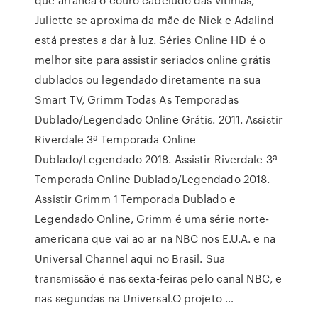
Juliette se aproxima da mãe de Nick e Adalind
está prestes a dar à luz. Séries Online HD é o
melhor site para assistir seriados online grátis
dublados ou legendado diretamente na sua
Smart TV, Grimm Todas As Temporadas
Dublado/Legendado Online Grátis. 2011. Assistir
Riverdale 3ª Temporada Online
Dublado/Legendado 2018. Assistir Riverdale 3ª
Temporada Online Dublado/Legendado 2018.
Assistir Grimm 1 Temporada Dublado e
Legendado Online, Grimm é uma série norte-
americana que vai ao ar na NBC nos E.U.A. e na
Universal Channel aqui no Brasil. Sua
transmissão é nas sexta-feiras pelo canal NBC, e
nas segundas na Universal.O projeto …