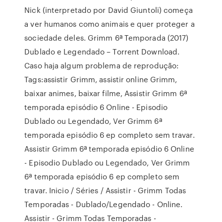
Nick (interpretado por David Giuntoli) começa
a ver humanos como animais e quer proteger a
sociedade deles. Grimm 6ª Temporada (2017)
Dublado e Legendado – Torrent Download.
Caso haja algum problema de reprodução:
Tags:assistir Grimm, assistir online Grimm,
baixar animes, baixar filme, Assistir Grimm 6ª
temporada episódio 6 Online - Episodio
Dublado ou Legendado, Ver Grimm 6ª
temporada episódio 6 ep completo sem travar.
Assistir Grimm 6ª temporada episódio 6 Online
- Episodio Dublado ou Legendado, Ver Grimm
6ª temporada episódio 6 ep completo sem
travar. Inicio / Séries / Assistir - Grimm Todas
Temporadas - Dublado/Legendado - Online.
Assistir - Grimm Todas Temporadas -