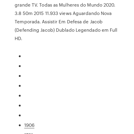
grande TV. Todas as Mulheres do Mundo 2020.
3.8 50m 2015 11.933 views Aguardando Nova
Temporada. Assistir Em Defesa de Jacob
(Defending Jacob) Dublado Legendado em Full
HD.
1906