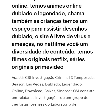
online, temos animes online
dublado e legendado, chama
também as crianças temos um
espaço para assistir desenhos
dublado, o site é livre de virus e
ameaças, no netfilme você um
diversidade de conteúdo, temos
filmes originais netflix, séries
originais primevideo
Assistir CSI Investigação Criminal 3 Temporada,
Season, Las Vegas, Dublado, Legendado,
Online, Download, Baixar, Sinopse: CSI consiste
em relatar as investigações de um grupo de
cientistas forenses do Laboratório de